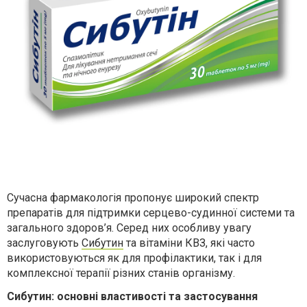
Сучасна фармакологія пропонує широкий спектр
препаратів для підтримки серцево-судинної системи та
загального здоров’я. Серед них особливу увагу
заслуговують
Сибутин
та вітаміни КВЗ, які часто
використовуються як для профілактики, так і для
комплексної терапії різних станів організму.
Сибутин: основні властивості та застосування