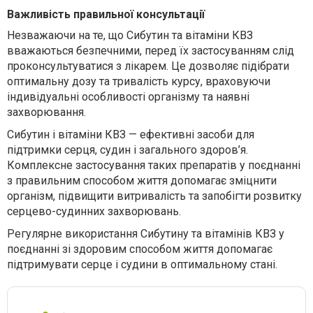
Важливість правильної консультації
Незважаючи на те, що Сибутин та вітаміни КВЗ
вважаються безпечними, перед їх застосуванням слід
проконсультуватися з лікарем. Це дозволяє підібрати
оптимальну дозу та тривалість курсу, враховуючи
індивідуальні особливості організму та наявні
захворювання.
Сибутин і вітаміни КВЗ — ефективні засоби для
підтримки серця, судин і загального здоров’я.
Комплексне застосування таких препаратів у поєднанні
з правильним способом життя допомагає зміцнити
організм, підвищити витривалість та запобігти розвитку
серцево-судинних захворювань.
Регулярне використання Сибутину та вітамінів КВЗ у
поєднанні зі здоровим способом життя допомагає
підтримувати серце і судини в оптимальному стані.