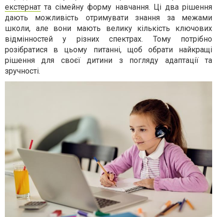
екстернат
та сімейну форму навчання. Ці два рішення
дають можливість отримувати знання за межами
школи, але вони мають велику кількість ключових
відмінностей у різних спектрах. Тому потрібно
розібратися в цьому питанні, щоб обрати найкращі
рішення для своєї дитини з погляду адаптації та
зручності.