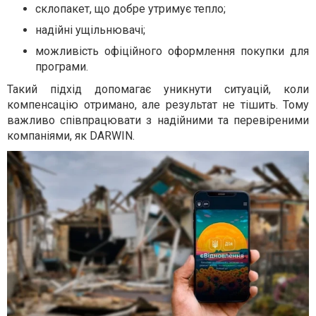
склопакет, що добре утримує тепло;
надійні ущільнювачі;
можливість офіційного оформлення покупки для
програми.
Такий підхід допомагає уникнути ситуацій, коли
компенсацію отримано, але результат не тішить. Тому
важливо співпрацювати з надійними та перевіреними
компаніями, як DARWIN.