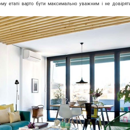
ому етапі варто бути максимально уважним і не довіря