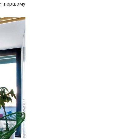
ти першому