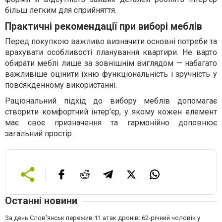
більш легким для сприйняття.
Практичні рекомендації при виборі меблів
Перед покупкою важливо визначити основні потреби та
врахувати особливості планування квартири. Не варто
обирати меблі лише за зовнішнім виглядом — набагато
важливіше оцінити їхню функціональність і зручність у
повсякденному використанні.
Раціональний підхід до вибору меблів допомагає
створити комфортний інтер’єр, у якому кожен елемент
має своє призначення та гармонійно доповнює
загальний простір.
Останні новини
За день Слов'янськ пережив 11 атак дронів: 62-річний чоловік у