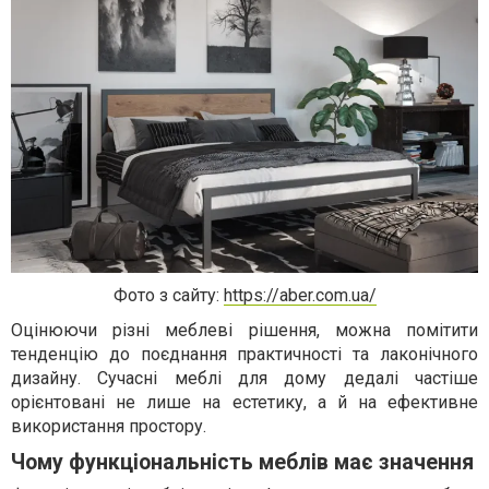
Фото з сайту:
https://aber.com.ua/
Оцінюючи різні меблеві рішення, можна помітити
тенденцію до поєднання практичності та лаконічного
дизайну. Сучасні меблі для дому дедалі частіше
орієнтовані не лише на естетику, а й на ефективне
використання простору.
Чому функціональність меблів має значення