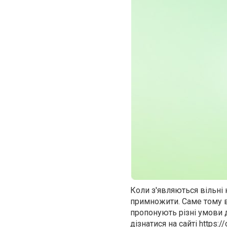
Коли з'являються вільні 
примножити. Саме тому ва
пропонують різні умови 
дізнатися на сайті
https:/