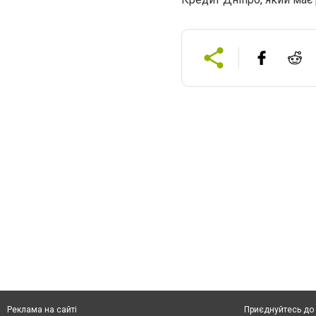
Приєднуйтесь до 
Реклама на сайті