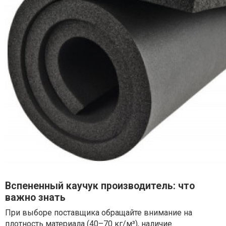
Вспененный каучук производитель: что
важно знать
При выборе поставщика обращайте внимание на
плотность материала (40–70 кг/м³), наличие