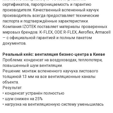
сертификатов, паропроницаемость и гарантию
производителя. Качественный вспененный каучук
производитель всегда предоставляет технические
паспорта и подтверждённые характеристики.
Компания IZOTEK поставляет материалы проверенных
мировых брендов: K-FLEX, ODE R-FLEX, Aeroflex, Armacell
— с официальной гарантией и полным пакетом
документов.
Реальный кейс: вентиляция бизнес-центра в Киеве
Проблема: конденсат на воздуховодах, теплопотери,
повышенный шум вентиляции.
Решение: монтаж вспененного каучука листового
толщиной 13 мм на все вентиляционные каналы
объекта.
Результат:
• конденсат устранён полностью
• шум снижен на 25%
• нагрузка на вентиляционную систему уменьшилась