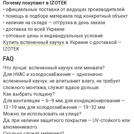
Почему покупают в IZOTEK
• официальные поставки от ведущих производителей
• помощь в подборе материала под конкретный объект
• наличие на складе — отгрузка в день заказа
• доставка по всей Украине
• оптовые цены и индивидуальные условия
Купить вспененный каучук
в Украине с доставкой —
IZOTEK
FAQ
Что лучше: вспененный каучук или минвата?
Для HVAC и холодоснабжения — однозначно
вспененный каучук: не впитывает влагу, не требует
сложного монтажа, служит вдвое дольше.
Как выбрать толщину?
Для вентиляции — 6–9 мм, для кондиционирования —
13–19 мм, для холодоснабжения — 19–32 мм.
Можно ли использовать на улице?
Да, при наличии защитного покрытия — UV-стойкого или
алюминиевого.
Сколько служит материал?