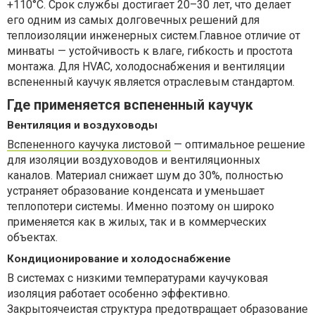
+110°C. Срок службы достигает 20–30 лет, что делает
его одним из самых долговечных решений для
теплоизоляции инженерных систем.Главное отличие от
минваты — устойчивость к влаге, гибкость и простота
монтажа. Для HVAC, холодоснабжения и вентиляции
вспененный каучук является отраслевым стандартом.
Где применяется вспененный каучук
Вентиляция и воздуховоды
Вспененного каучука листовой
— оптимальное решение
для изоляции воздуховодов и вентиляционных
каналов. Материал снижает шум до 30%, полностью
устраняет образование конденсата и уменьшает
теплопотери системы. Именно поэтому он широко
применяется как в жилых, так и в коммерческих
объектах.
Кондиционирование и холодоснабжение
В системах с низкими температурами каучуковая
изоляция работает особенно эффективно.
Закрытоячеистая структура предотвращает образование