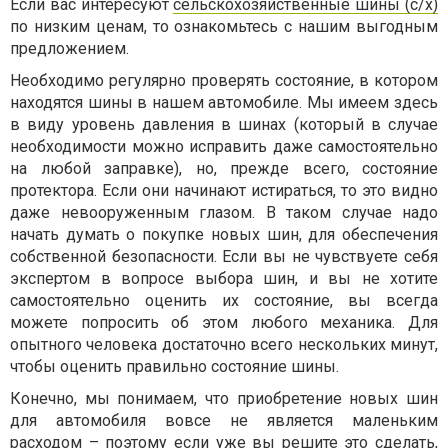
Если вас интересуют
сельскохозяйственные шины (с/х)
по низким ценам, то ознакомьтесь с нашим выгодным
предложением.
Необходимо регулярно проверять состояние, в котором
находятся шины в нашем автомобиле. Мы имеем здесь
в виду уровень давления в шинах (который в случае
необходимости можно исправить даже самостоятельно
на любой заправке), но, прежде всего, состояние
протектора. Если они начинают истираться, то это видно
даже невооруженным глазом. В таком случае надо
начать думать о покупке новых шин, для обеспечения
собственной безопасности. Если вы не чувствуете себя
экспертом в вопросе выбора шин, и вы не хотите
самостоятельно оценить их состояние, вы всегда
можете попросить об этом любого механика. Для
опытного человека достаточно всего нескольких минут,
чтобы оценить правильно состояние шины.
Конечно, мы понимаем, что приобретение новых шин
для автомобиля вовсе не является маленьким
расходом – поэтому если уже вы решите это сделать,