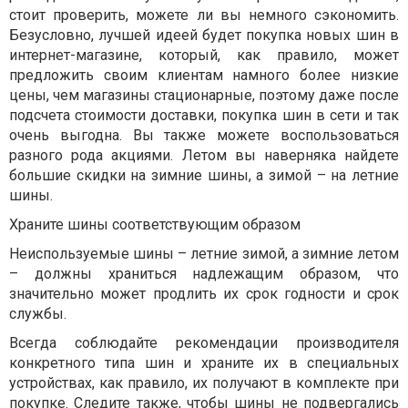
стоит проверить, можете ли вы немного сэкономить.
Безусловно, лучшей идеей будет покупка новых шин в
интернет-магазине, который, как правило, может
предложить своим клиентам намного более низкие
цены, чем магазины стационарные, поэтому даже после
подсчета стоимости доставки, покупка шин в сети и так
очень выгодна. Вы также можете воспользоваться
разного рода акциями. Летом вы наверняка найдете
большие скидки на зимние шины, а зимой – на летние
шины.
Храните шины соответствующим образом
Неиспользуемые шины – летние зимой, а зимние летом
– должны храниться надлежащим образом, что
значительно может продлить их срок годности и срок
службы.
Всегда соблюдайте рекомендации производителя
конкретного типа шин и храните их в специальных
устройствах, как правило, их получают в комплекте при
покупке. Следите также, чтобы шины не подвергались