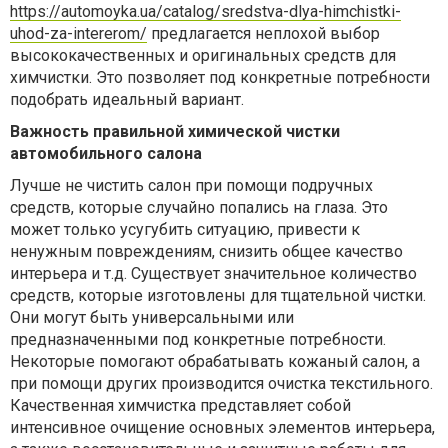
https://automoyka.ua/catalog/sredstva-dlya-himchistki-
uhod-za-intererom/
предлагается неплохой выбор
высококачественных и оригинальных средств для
химчистки. Это позволяет под конкретные потребности
подобрать идеальный вариант.
Важность правильной химической чистки
автомобильного салона
Лучше не чистить салон при помощи подручных
средств, которые случайно попались на глаза. Это
может только усугубить ситуацию, привести к
ненужным повреждениям, снизить общее качество
интерьера и т.д. Существует значительное количество
средств, которые изготовлены для тщательной чистки.
Они могут быть универсальными или
предназначенными под конкретные потребности.
Некоторые помогают обрабатывать кожаный салон, а
при помощи других производится очистка текстильного.
Качественная химчистка представляет собой
интенсивное очищение основных элементов интерьера,