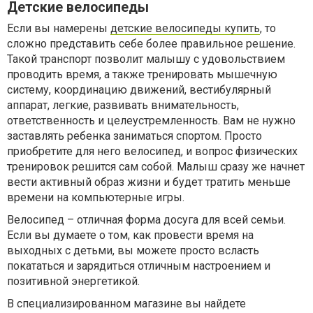
Детские велосипеды
Если вы намерены
детские велосипеды купить
, то
сложно представить себе более правильное решение.
Такой транспорт позволит малышу с удовольствием
проводить время, а также тренировать мышечную
систему, координацию движений, вестибулярный
аппарат, легкие, развивать внимательность,
ответственность и целеустремленность. Вам не нужно
заставлять ребенка заниматься спортом. Просто
приобретите для него велосипед, и вопрос физических
тренировок решится сам собой. Малыш сразу же начнет
вести активный образ жизни и будет тратить меньше
времени на компьютерные игры.
Велосипед – отличная форма досуга для всей семьи.
Если вы думаете о том, как провести время на
выходных с детьми, вы можете просто всласть
покататься и зарядиться отличным настроением и
позитивной энергетикой.
В специализированном магазине вы найдете