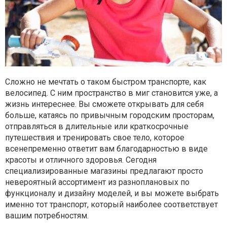
Сложно не мечтать о таком быстром транспорте, как
велосипед. С ним пространство в миг становится уже, а
жизнь интереснее. Вы сможете открывать для себя
больше, катаясь по привычным городским просторам,
отправляться в длительные или краткосрочные
путешествия и тренировать свое тело, которое
всенепременно ответит вам благодарностью в виде
красоты и отличного здоровья. Сегодня
специализированные магазины предлагают просто
невероятный ассортимент из разноплановых по
функционалу и дизайну моделей, и вы можете выбрать
именно тот транспорт, который наиболее соответствует
вашим потребностям.