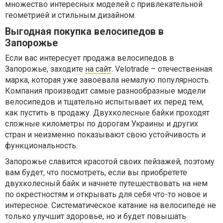
множество интересных моделей с привлекательной
геометрией и стильным дизайном.
Выгодная покупка велосипедов в
Запорожье
Если вас интересует продажа велосипедов в
Запорожье, заходите
на сайт
. Velotrade – отечественная
марка, которая уже завоевала немалую популярность.
Компания производит самые разнообразные модели
велосипедов и тщательно испытывает их перед тем,
как пустить в продажу. Двухколесные байки проходят
сложные километры по дорогам Украины и других
стран и неизменно показывают свою устойчивость и
функциональность.
Запорожье славится красотой своих пейзажей, поэтому
вам будет, что посмотреть, если вы приобретете
двухколесный байк и начнете путешествовать на нем
по окрестностям и открывать для себя что-то новое и
интересное. Систематическое катание на велосипеде не
только улучшит здоровье, но и будет повышать