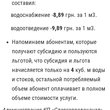
составил:
водоснабжение -
8,89
грн. за 1 м3.
водоотведение -
9,89
грн. за 1 м3.
Напоминаем абонентам, которые
получают субсидию и пользуются
льготой, что субсидия и льгота
начисляется только на
4
куб. м воды
и стоков, остальной потребляемый
объем абонент оплачивает в полном
объеме стоимости услуги.