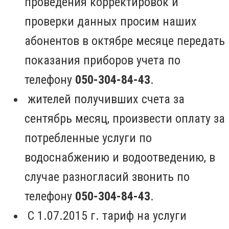
проведения корректировок и
проверки данных просим наших
абонентов в октябре месяце передать
показания приборов учета по
телефону
050-304-84-43
.
жителей получивших счета за
сентябрь месяц, произвести оплату за
потребленные услуги по
водоснабжению и водоотведению, в
случае разногласий звонить по
телефону
050-304-84-43
.
С 1.07.2015 г. тариф на услуги