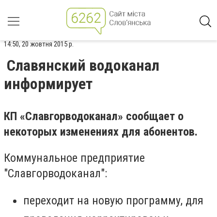
14:50, 20 жовтня 2015 р.
Славянский водоканал
информирует
КП «Славгорводоканал» сообщает о
некоторых изменениях для абонентов.
Коммунальное предприятие
"Славгорводоканал":
переходит на новую программу, для