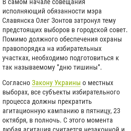
В самом начале совещания
исполняющий обязанности мэра
Славянска Олег Зонтов затронул тему
предстоящих выборов в городской совет.
Помимо должного обеспечения охраны
правопорядка на избирательных
участках, необходимо подготовиться к
так называемому "дню тишины".
Согласно
Закону Украины
о местных
выборах, все субъекты избирательного
процесса должны прекратить
агитационную кампанию в пятницу, 23
октября, в полночь. С этого момента
любая агитация считается незаконной и