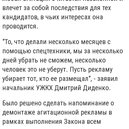
влечет за собой последствия для тех
кандидатов, в чьих интересах она
проводится.
"То, что делали несколько месяцев с
помощью спецтехники, мы за несколько
дней убрать не сможем, несколько
человек это не уберут. Пусть рекламу
убирает тот, кто ее размещал", - заявил
начальник УЖКХ Дмитрий Диденко.
Было решено сделать напоминание о
демонтаже агитационной рекламы в
рамках выполнения Закона всем