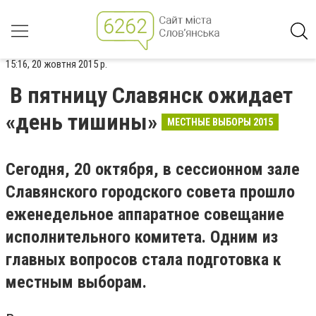
15:16, 20 жовтня 2015 р.
В пятницу Славянск ожидает
«день тишины»
МЕСТНЫЕ ВЫБОРЫ 2015
Сегодня, 20 октября, в сессионном зале
Славянского городского совета прошло
еженедельное аппаратное совещание
исполнительного комитета. Одним из
главных вопросов стала подготовка к
местным выборам.