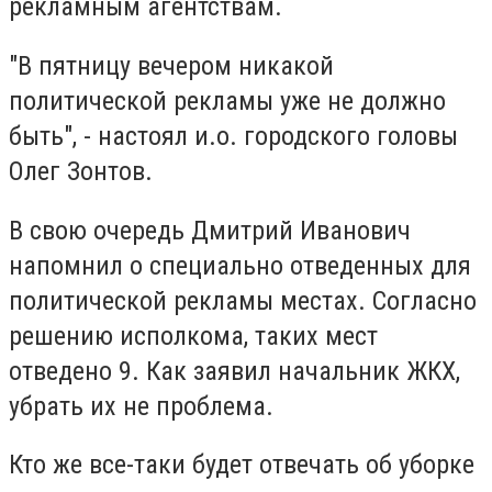
рекламным агентствам.
"В пятницу вечером никакой
политической рекламы уже не должно
быть", - настоял и.о. городского головы
Олег Зонтов.
В свою очередь Дмитрий Иванович
напомнил о специально отведенных для
политической рекламы местах. Согласно
решению исполкома, таких мест
отведено 9. Как заявил начальник ЖКХ,
убрать их не проблема.
Кто же все-таки будет отвечать об уборке