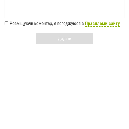
Розміщуючи коментар, я погоджуюся з
Правилами сайту
Додати