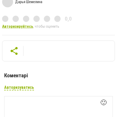
Дарья Шемелина
0,0
Авторизируйтесь
, чтобы оценить
Коментарі
Авторизуватись
🙂