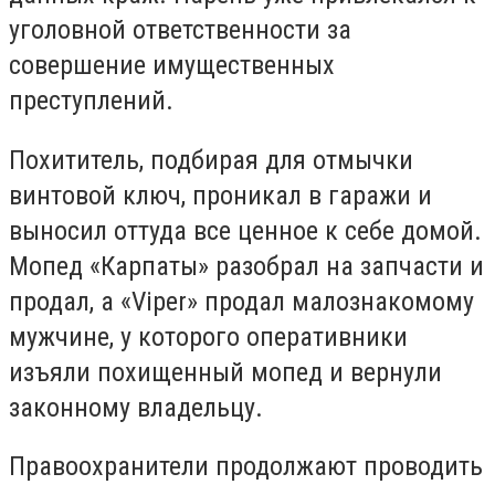
уголовной ответственности за
совершение имущественных
преступлений.
Похититель, подбирая для отмычки
винтовой ключ, проникал в гаражи и
выносил оттуда все ценное к себе домой.
Мопед «Карпаты» разобрал на запчасти и
продал, а «Viper» продал малознакомому
мужчине, у которого оперативники
изъяли похищенный мопед и вернули
законному владельцу.
Правоохранители продолжают проводить