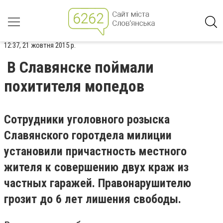
12:37, 21 жовтня 2015 р.
В Славянске поймали
похитителя мопедов
Сотрудники уголовного розыска
Славянского горотдела милиции
установили причастность местного
жителя к совершению двух краж из
частных гаражей. Правонарушителю
грозит до 6 лет лишения свободы.