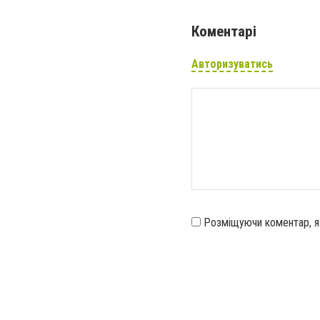
Коментарі
Авторизуватись
Розміщуючи коментар, 