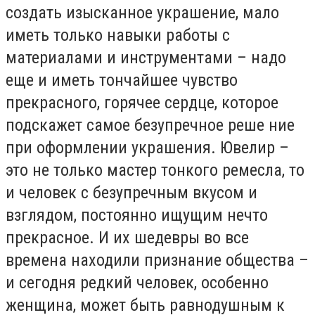
создать изысканное украшение, мало
иметь только навыки работы с
материалами и инструментами – надо
еще и иметь тончайшее чувство
прекрасного, горячее сердце, которое
подскажет самое безупречное реше ние
при оформлении украшения. Ювелир –
это не только мастер тонкого ремесла, то
и человек с безупречным вкусом и
взглядом, постоянно ищущим нечто
прекрасное. И их шедевры во все
времена находили признание общества –
и сегодня редкий человек, особенно
женщина, может быть равнодушным к