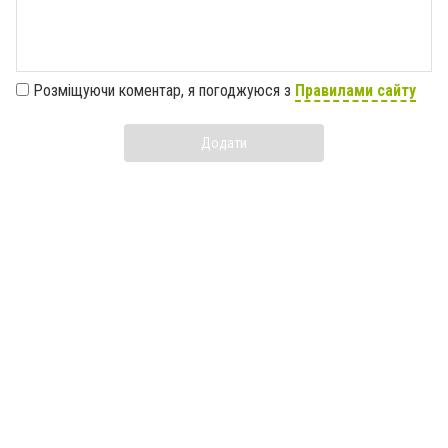
Розміщуючи коментар, я погоджуюся з
Правилами сайту
Додати