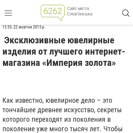
13:33, 22 жовтня 2015 р.
Эксклюзивные ювелирные
изделия от лучшего интернет-
магазина «Империя золота»
Как известно, ювелирное дело – это
тончайшее древнее искусство, секреты
которого переходят из поколения в
поколение уже много тысяч лет. Чтобы