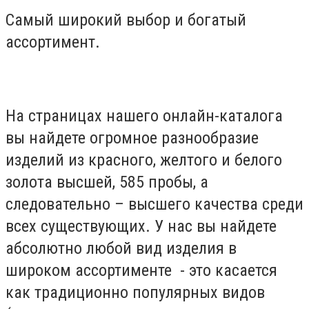
Самый широкий выбор и богатый
ассортимент.
На страницах нашего онлайн-каталога
вы найдете огромное разнообразие
изделий из красного, желтого и белого
золота высшей, 585 пробы, а
следовательно – высшего качества среди
всех существующих. У нас вы найдете
абсолютно любой вид изделия в
широком ассортименте - это касается
как традиционно популярных видов