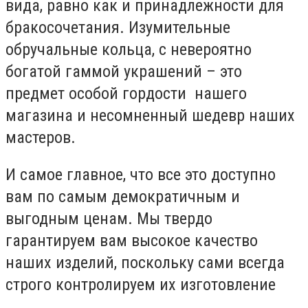
вида, равно как и принадлежности для
бракосочетания. Изумительные
обручальные кольца, с невероятно
богатой гаммой украшений – это
предмет особой гордости нашего
магазина и несомненный шедевр наших
мастеров.
И самое главное, что все это доступно
вам по самым демократичным и
выгодным ценам. Мы твердо
гарантируем вам высокое качество
наших изделий, поскольку сами всегда
строго контролируем их изготовление