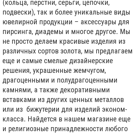
(кольца, перстни, серьги, цепочки,
подвески), так и более уникальные виды
ювелирной продукции – аксессуары для
пирсинга, диадемы и многое другое. Мы
не просто делаем красивые изделия из
различных сортов золота, мы предлагаем
еще и самые смелые дизайнерские
решения, украшенные жемчугом,
драгоценными и полудрагоценными
камнями, а также декоративными
вставками из других ценных металлов
или из бижутерии для изделий эконом-
класса. Найдется в нашем магазине еще
и религиозные принадлежности любого