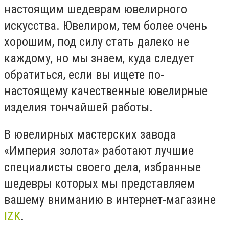
настоящим шедеврам ювелирного
искусства. Ювелиром, тем более очень
хорошим, под силу стать далеко не
каждому, но мы знаем, куда следует
обратиться, если вы ищете по-
настоящему качественные ювелирные
изделия тончайшей работы.
В ювелирных мастерских завода
«Империя золота» работают лучшие
специалисты своего дела, избранные
шедевры которых мы представляем
вашему вниманию в интернет-магазине
IZK
.