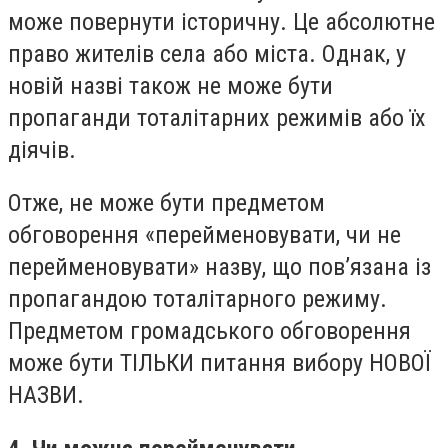
може повернути історичну. Це абсолютне
право жителів села або міста. Однак, у
новій назві також не може бути
пропаганди тоталітарних режимів або їх
діячів.
Отже, не може бути предметом
обговорення «перейменовувати, чи не
перейменовувати» назву, що пов’язана із
пропагандою тоталітарного режиму.
Предметом громадського обговорення
може бути ТІЛЬКИ питання вибору НОВОЇ
НАЗВИ.