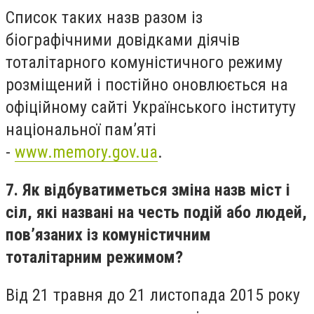
Список таких назв разом із
біографічними довідками діячів
тоталітарного комуністичного режиму
розміщений і постійно оновлюється на
офіційному сайті Українського інституту
національної пам’яті
-
www.memory.gov.ua
.
7. Як відбуватиметься зміна назв міст і
сіл, які названі на честь подій або людей,
пов’язаних із комуністичним
тоталітарним режимом?
Від 21 травня до 21 листопада 2015 року