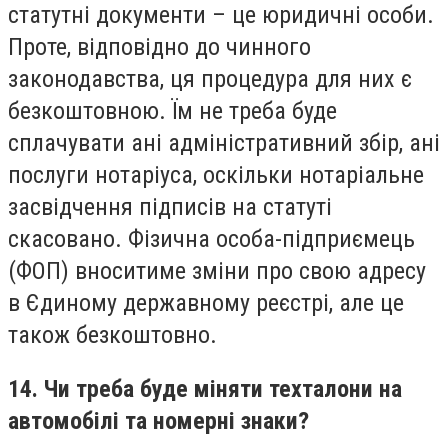
статутні документи – це юридичні особи.
Проте, відповідно до чинного
законодавства, ця процедура для них є
безкоштовною. Їм не треба буде
сплачувати ані адміністративний збір, ані
послуги нотаріуса, оскільки нотаріальне
засвідчення підписів на статуті
скасовано. Фізична особа-підприємець
(ФОП) вноситиме зміни про свою адресу
в Єдиному державному реєстрі, але це
також безкоштовно.
14. Чи треба буде міняти техталони на
автомобілі та номерні знаки?