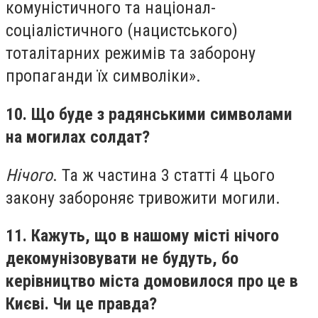
комуністичного та націонал-
соціалістичного (нацистського)
тоталітарних режимів та заборону
пропаганди їх символіки».
10. Що буде з радянськими символами
на могилах солдат?
Нічого
. Та ж частина 3 статті 4 цього
закону забороняє тривожити могили.
11. Кажуть, що в нашому місті нічого
декомунізовувати не будуть, бо
керівництво міста домовилося про це в
Києві. Чи це правда?