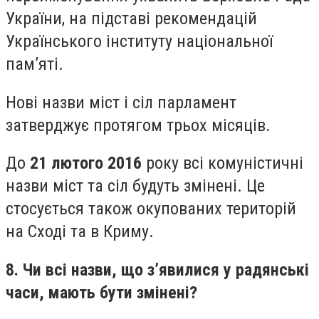
України, на підставі рекомендацій
Українського інституту національної
пам’яті.
Нові назви міст і сіл парламент
затверджує протягом трьох місяців.
До
21 лютого 2016
року всі комуністичні
назви міст та сіл будуть змінені. Це
стосується також окупованих територій
на Сході та в Криму.
8. Чи всі назви, що з’явилися у радянські
часи, мають бути змінені?