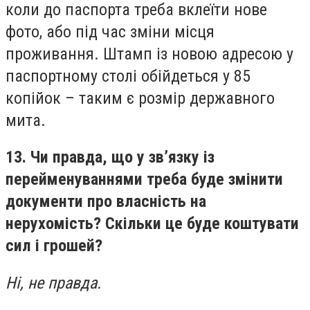
коли до паспорта треба вклеїти нове
фото, або під час зміни місця
проживання. Штамп із новою адресою у
паспортному столі обійдеться у 85
копійок – таким є розмір державного
мита.
13. Чи правда, що у зв’язку із
перейменуваннями треба буде змінити
документи про власність на
нерухомість? Скільки це буде коштувати
сил і грошей?
Ні, не правда.