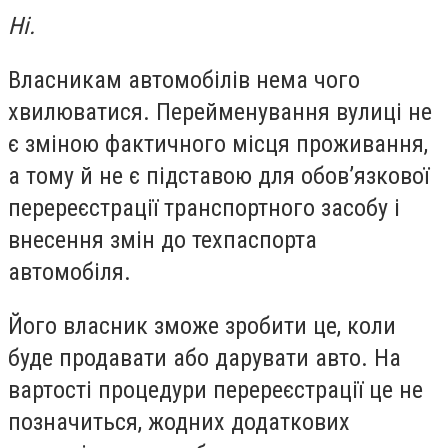
Ні.
Власникам автомобілів нема чого
хвилюватися. Перейменування вулиці не
є зміною фактичного місця проживання,
а тому й не є підставою для обов’язкової
перереєстрації транспортного засобу і
внесення змін до техпаспорта
автомобіля.
Його власник зможе зробити це, коли
буде продавати або дарувати авто. На
вартості процедури перереєстрації це не
позначиться, жодних додаткових