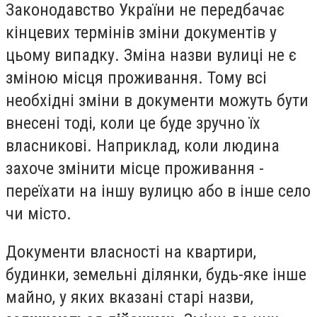
Законодавство України не передбачає
кінцевих термінів зміни документів у
цьому випадку. Зміна назви вулиці не є
зміною місця проживання. Тому всі
необхідні зміни в документи можуть бути
внесені тоді, коли це буде зручно їх
власникові. Наприклад, коли людина
захоче змінити місце проживання -
переїхати на іншу вулицю або в інше село
чи місто.
Документи власності на квартири,
будинки, земельні ділянки, будь-яке інше
майно, у яких вказані старі назви,