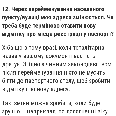
12. Через перейменування населеного
пункту/вулиці моя адреса змінюється. Чи
треба буде терміново ставити нову
відмітку про місце реєстрації у паспорті?
Хіба що в тому вразі, коли тоталітарна
назва у вашому документі вас геть
дратує. Згідно з чинним законодавством,
після перейменування ніхто не мусить
бігти до паспортного столу, щоб зробити
відмітку про нову адресу.
Такі зміни можна зробити, коли буде
зручно – наприклад, по досягненні віку,