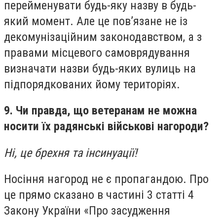
перейменувати будь-яку назву в будь-
який момент. Але це пов’язане не із
декомунізаційним законодавством, а з
правами місцевого самоврядування
визначати назви будь-яких вулиць на
підпорядкованих йому територіях.
9. Чи правда, що ветеранам не можна
носити їх радянські військові нагороди?
Ні, це брехня та інсинуації!
Носіння нагород не є пропагандою. Про
це прямо сказано в частині 3 статті 4
Закону України «Про засудження