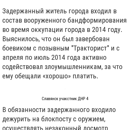
Задержанный житель города входил в
состав вооруженного бандформирования
во время оккупации города в 2014 году.
Выяснилось, что он был завербован
боевиком с позывным "Тракторист" и с
апреля по июль 2014 года активно
содействовал злоумышленникам, за что
ему обещали «хорошо» платить.
Славянск учакстник ДНР 4
В обязанности задержанного входило
дежурить на блокпосту с оружием,
осуществлять незаконный досмотр