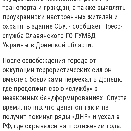
транспорта и граждан, а также выявлять
проукраински настроенных жителей и
охранять здание СБУ, - сообщает Пресс-
служба Славянского ГО ГУМВД
Украины в Донецкой области.
После освобождения города от
оккупации террористических сил он
вместе с боевиками переехал в Донецк,
где продолжил свою «службу» в
незаконных бандформированиях. Спустя
время, поняв, что денег он так и не
получит покинул ряды «ДНР» и уехал в
РФ, где скрывался на протяжении года.