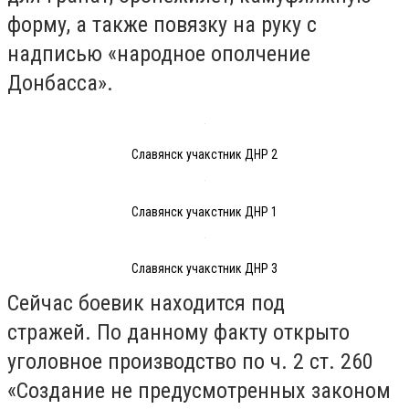
форму, а также повязку на руку с
надписью «народное ополчение
Донбасса».
Славянск учакстник ДНР 2
Славянск учакстник ДНР 1
Славянск учакстник ДНР 3
Сейчас боевик находится под
стражей. По данному факту открыто
уголовное производство по ч. 2 ст. 260
«Создание не предусмотренных законом