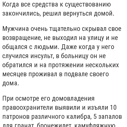
Когда все средства к существованию
закончились, решил вернуться домой.
Мужчина очень тщательно скрывал свое
возвращение, не выходил на улицу и не
общался с людьми. Даже когда у него
случился инсульт, в больницу он не
обратился и на протяжении нескольких
месяцев проживал в подвале своего
дома.
При осмотре его домовладения
правоохранители выявили и изъяли 10
патронов различного калибра, 5 запалов
для гранат, бронежилет, камуфляжную