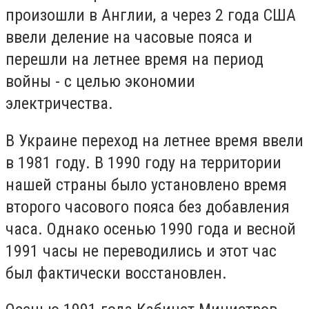
произошли в Англии, а через 2 года США
ввели деление на часовые пояса и
перешли на летнее время на период
войны - с целью экономии
электричества.
В Украине переход на летнее время ввели
в 1981 году. В 1990 году на территории
нашей страны было установлено время
второго часового пояса без добавления
часа. Однако осенью 1990 года и весной
1991 часы не переводились и этот час
был фактически восстановлен.