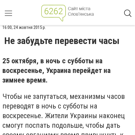
16:00, 24 жовтня 2015 р.
Не забудьте перевести часы
25 октября, в ночь с субботы на
воскресенье, Украина перейдет на
зимнее время.
Чтобы не запутаться, механизмы часов
переводят в ночь с субботы на
воскресенье. Жители Украины наконец
смогут поспать подольше, чтобы дать
своему организму время привыкнуть к