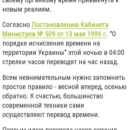
новым реалиям.
Согласно
Постановлению Кабинета
Министров № 509 от 13 мая 1996 г
. "О
порядке исчисления времени нa
территории Украины" этой ночью в 04:00
стрелки часов переводят на час назад.
Всем невнимательным нужно запомнить
простое правило - весной вперед, осенью
обратно. К счастью, большинство
современной техники сами
осуществляют перевод времени.