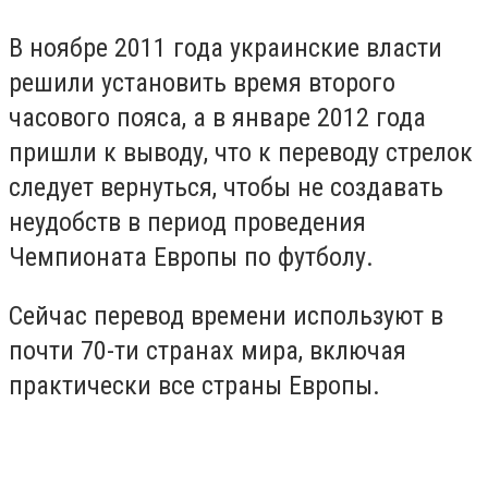
В ноябре 2011 года украинские власти
решили установить время второго
часового пояса, а в январе 2012 года
пришли к выводу, что к переводу стрелок
следует вернуться, чтобы не создавать
неудобств в период проведения
Чемпионата Европы по футболу.
Сейчас перевод времени используют в
почти 70-ти странах мира, включая
практически все страны Европы.