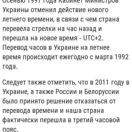
Осенью 1991 года Кабинет Министров
Украины отменил действие нового
летнего времени, в связи с чем страна
перевела стрелки на час назад и
перешла на новое время - UTC+2.
Перевод часов в Украине на летнее
время происходит ежегодно с марта 1992
года.
Следует также отметить, что в 2011 году в
Украине, а также России и Белоруссии
было принято решение отказаться от
перевода времени и наша страна
фактически перешла в третий часовой
пояс.