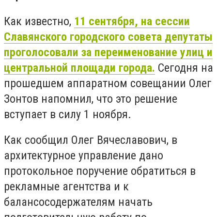
Как известно,
11 сентября, на сессии
Славянского городского совета депутаты
проголосовали за
переименование улиц и
центральной площади города.
Сегодня на
прошедшем аппаратном совещании Олег
Зонтов напомнил, что это решение
вступает в силу 1 ноября.
Как сообщил Олег Вячеславович, в
архитектурное управление дано
протокольное поручение обратиться в
рекламные агентства и к
балансосодержателям начать