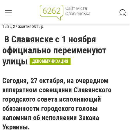
15:35, 27 жовтня 2015 р.
В Славянске с 1 ноября
официально переименуют
улицы
ДЕКОММУНИЗАЦИЯ
Сегодня, 27 октября, на очередном
аппаратном совещании Славянского
городского совета исполняющий
обязанности городского головы
напомнил об исполнении Закона
Украины.