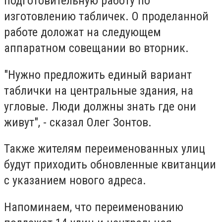
подготовительную работу по
изготовлению табличек. О проделанной
работе доложат на следующем
аппаратном совещании во вторник.
"
Нужно предложить единый вариант
таблички на центральные здания, на
угловые. Люди должны знать где они
живут
", - сказал Олег Зонтов.
Также жителям переименованных улиц
будут приходить обновленные квитанции
с указанием нового адреса.
Напоминаем, что переименованию