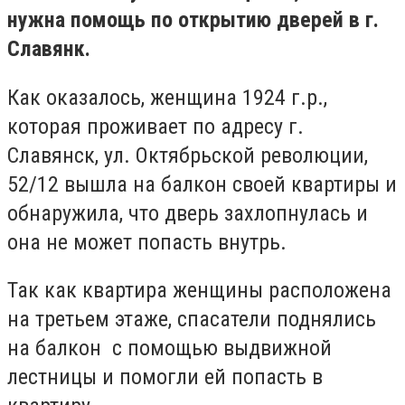
нужна помощь по открытию дверей в г.
Славянк.
Как оказалось, женщина 1924 г.р.,
которая проживает по адресу г.
Славянск, ул. Октябрьской революции,
52/12 вышла на балкон своей квартиры и
обнаружила, что дверь захлопнулась и
она не может попасть внутрь.
Так как квартира женщины расположена
на третьем этаже, спасатели поднялись
на балкон с помощью выдвижной
лестницы и помогли ей попасть в