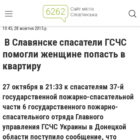
10:45, 28 жовтня 2015 р.
В Славянске спасатели ГСЧС
помогли женщине попасть в
квартиру
27 октября в 21:33 к спасателям 37-й
государственной пожарно-спасательной
части 6 государственного пожарно-
спасательного отряда Главного
управления ГСЧС Украины в Донецкой
области поступило сообщение, что