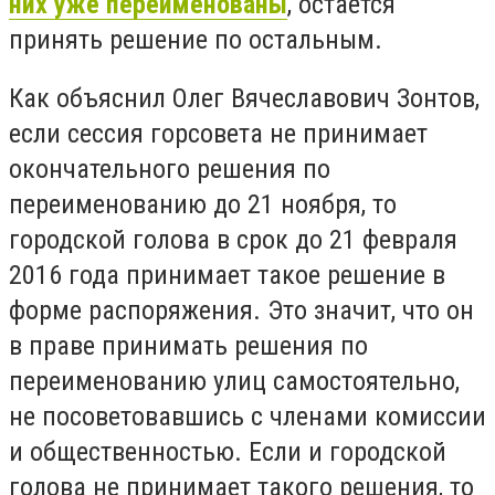
них уже переименованы
, остается
принять решение по остальным.
Как объяснил Олег Вячеславович Зонтов,
если сессия горсовета не принимает
окончательного решения по
переименованию до 21 ноября, то
городской голова в срок до 21 февраля
2016 года принимает такое решение в
форме распоряжения. Это значит, что он
в праве принимать решения по
переименованию улиц самостоятельно,
не посоветовавшись с членами комиссии
и общественностью. Если и городской
голова не принимает такого решения, то