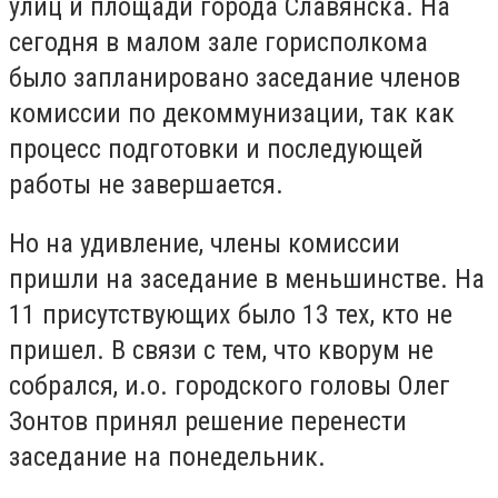
улиц и площади города Славянска. На
сегодня в малом зале горисполкома
было запланировано заседание членов
комиссии по декоммунизации, так как
процесс подготовки и последующей
работы не завершается.
Но на удивление, члены комиссии
пришли на заседание в меньшинстве. На
11 присутствующих было 13 тех, кто не
пришел. В связи с тем, что кворум не
собрался, и.о. городского головы Олег
Зонтов принял решение перенести
заседание на понедельник.