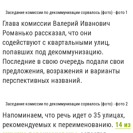
Заседание комиссии по декоммунизации сорвалось (фото) - фото 1
Глава комиссии Валерий Иванович
Романько рассказал, что они
содействуют с квартальными улиц,
попавших под декоммунизацию.
Последние в свою очередь подали свои
предложения, возражения и варианты
перспективных названий.
Заседание комиссии по декоммунизации сорвалось (фото) - фото 2
Напоминаем, что речь идет о 35 улицах,
рекомендуемых к переименованию.
14 из