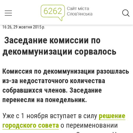
16:26, 29 жовтня 2015 р.
Заседание комиссии по
декоммунизации сорвалось
Комиссия по декоммунизации разошлась
из-за недостаточного количества
собравшихся членов. Заседание
перенесли на понедельник.
Уже с 1 ноября вступает в силу
решение
городского совета
о переименовании