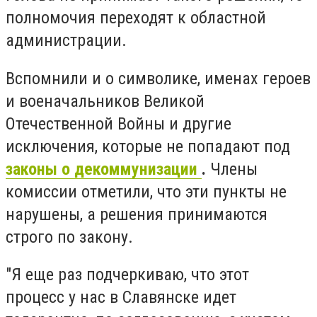
полномочия переходят к областной
администрации.
Вспомнили и о символике, именах героев
и военачальников Великой
Отечественной Войны и другие
исключения, которые не попадают под
законы о декоммунизации
.
Члены
комиссии отметили, что эти пункты не
нарушены, а решения принимаются
строго по закону.
"Я еще раз подчеркиваю, что этот
процесс у нас в Славянске идет