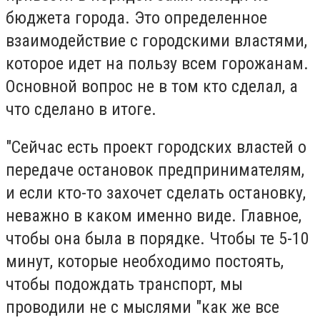
бюджета города. Это определенное
взаимодействие с городскими властями,
которое идет на пользу всем горожанам.
Основной вопрос не в том кто сделал, а
что сделано в итоге.
"Сейчас есть проект городских властей о
передаче остановок предпринимателям,
и если кто-то захочет сделать остановку,
неважно в каком именно виде. Главное,
чтобы она была в порядке. Чтобы те 5-10
минут, которые необходимо постоять,
чтобы подождать транспорт, мы
проводили не с мыслями "как же все