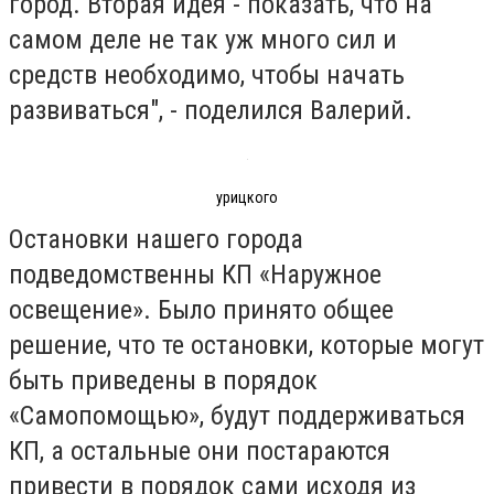
город. Вторая идея - показать, что на
самом деле не так уж много сил и
средств необходимо, чтобы начать
развиваться", - поделился Валерий.
урицкого
Остановки нашего города
подведомственны КП «Наружное
освещение». Было принято общее
решение, что те остановки, которые могут
быть приведены в порядок
«Самопомощью», будут поддерживаться
КП, а остальные они постараются
привести в порядок сами исходя из