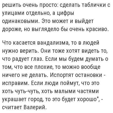
решить очень просто: сделать таблички с
улицами отдельно, а цифры
одинаковыми. Это может и выйдет
дороже, но выглядело бы очень красиво.
Что касается вандализма, то в людей
нужно верить. Они тоже хотят видеть то,
что радует глаз. Если мы будем думать о
том, что все плохие, то можно вообще
ничего не делать. Испортят остановки -
исправим. Если люди поймут, что это
хоть чуть-чуть, хоть малыми частями
украшает город, то это будет хорошо", -
считает Валерий.