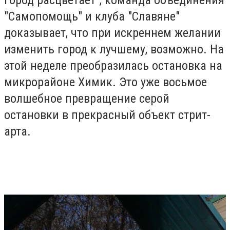
"Самопомощь" и клуба "Славяне"
доказывает, что при искреннем желании
изменить город к лучшему, возможно. На
этой неделе преобразилась остановка на
микрорайоне Химик. Это уже восьмое
волшебное превращение серой
остановки в прекрасный объект стрит-
арта.