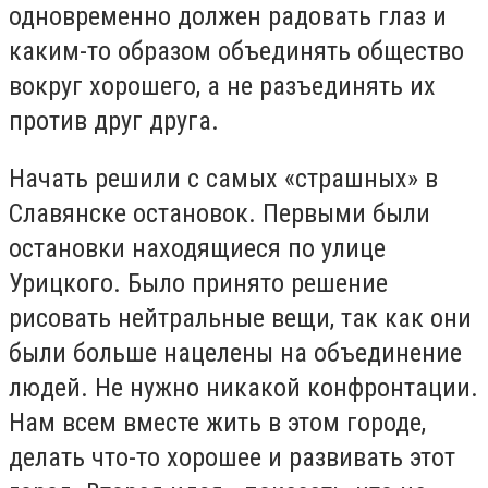
одновременно должен радовать глаз и
каким-то образом объединять общество
вокруг хорошего, а не разъединять их
против друг друга.
Начать решили с самых «страшных» в
Славянске остановок. Первыми были
остановки находящиеся по улице
Урицкого. Было принято решение
рисовать нейтральные вещи, так как они
были больше нацелены на объединение
людей. Не нужно никакой конфронтации.
Нам всем вместе жить в этом городе,
делать что-то хорошее и развивать этот