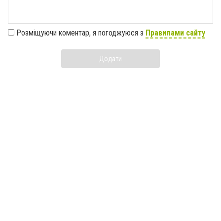
Розміщуючи коментар, я погоджуюся з
Правилами сайту
Додати