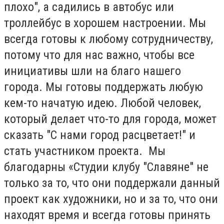
плохо", а садились в автобус или
троллейбус в хорошем настроении. Мы
всегда готовы к любому сотрудничеству,
потому что для нас важно, чтобы все
инициативы шли на благо нашего
города. Мы готовы поддержать любую
кем-то начатую идею. Любой человек,
который делает что-то для города, может
сказать "С нами город расцветает!" и
стать участником проекта. Мы
благодарны «Студии клубу "Славяне" не
только за то, что они поддержали данный
проект как художники, но и за то, что они
находят время и всегда готовы принять