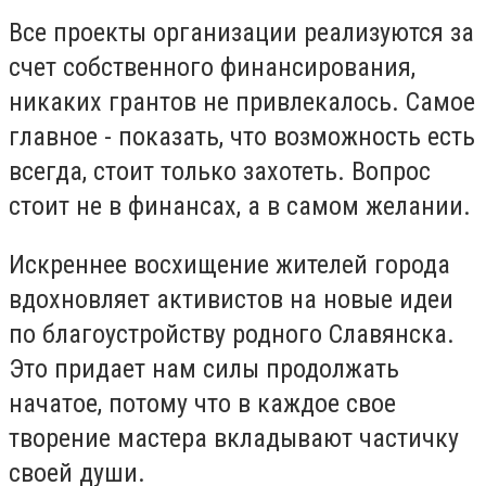
Все проекты организации реализуются за
счет собственного финансирования,
никаких грантов не привлекалось. Самое
главное - показать, что возможность есть
всегда, стоит только захотеть. Вопрос
стоит не в финансах, а в самом желании.
Искреннее восхищение жителей города
вдохновляет активистов на новые идеи
по благоустройству родного Славянска.
Это придает нам силы продолжать
начатое, потому что в каждое свое
творение мастера вкладывают частичку
своей души.