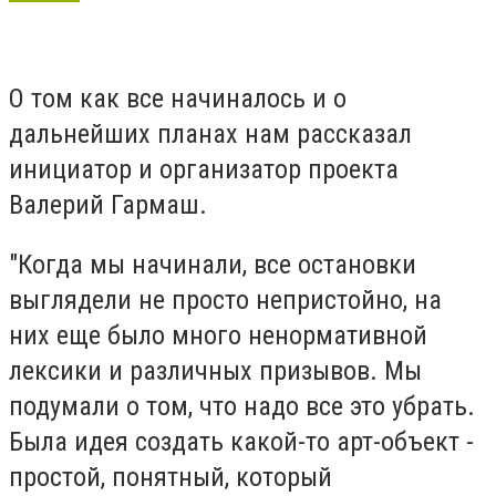
О том как все начиналось и о
дальнейших планах нам рассказал
инициатор и организатор проекта
Валерий Гармаш.
"Когда мы начинали, все остановки
выглядели не просто непристойно, на
них еще было много ненормативной
лексики и различных призывов. Мы
подумали о том, что надо все это убрать.
Была идея создать какой-то арт-объект -
простой, понятный, который