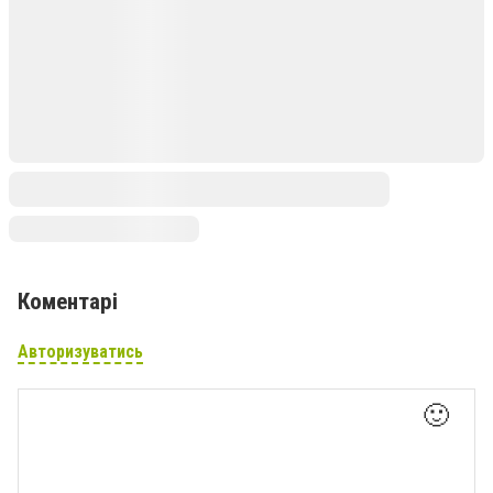
Коментарі
Авторизуватись
🙂