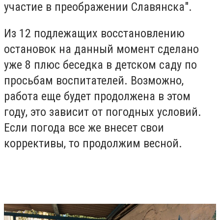
участие в преображении Славянска".
Из 12 подлежащих восстановлению
остановок на данный момент сделано
уже 8 плюс беседка в детском саду по
просьбам воспитателей. Возможно,
работа еще будет продолжена в этом
году, это зависит от погодных условий.
Если погода все же внесет свои
коррективы, то продолжим весной.