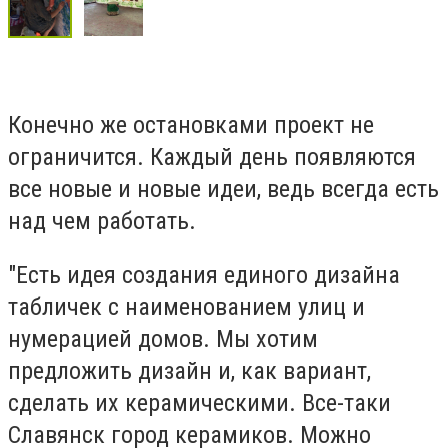
Конечно же остановками проект не
ограничится. Каждый день появляются
все новые и новые идеи, ведь всегда есть
над чем работать.
"Есть идея создания единого дизайна
табличек с наименованием улиц и
нумерацией домов. Мы хотим
предложить дизайн и, как вариант,
сделать их керамическими. Все-таки
Славянск город керамиков. Можно