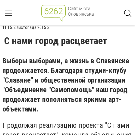
11:15, 2 листопада 2015 р.
С нами город расцветает
Выборы выборами, а жизнь в Славянске
продолжается. Благодаря студии-клубу
"Славяне" и общественной организации
"Объединение "Самопомощь" наш город
продолжает пополняться яркими арт-
объектами.
Продолжая реализацию проекта "С нами
город расцветает", команда объединения