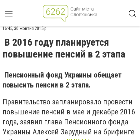
16:45, 30 жовтня 2015 р.
В 2016 году планируется
повышение пенсий в 2 этапа
Пенсионный фонд Украины обещает
повысить пенсии в 2 этапа.
Правительство запланировало провести
повышение пенсий в мае и декабре 2016
года, заявил глава Пенсионного фонда
Украины Алексей Зарудный на брифинге