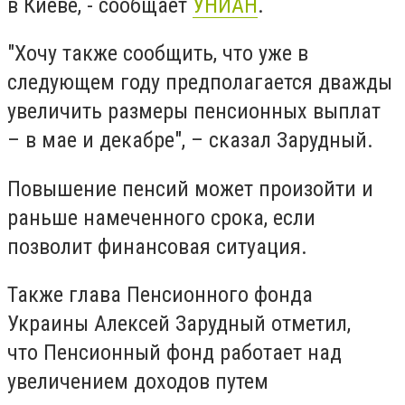
в Киеве, - сообщает
УНИАН
.
"Хочу также сообщить, что уже в
следующем году предполагается дважды
увеличить размеры пенсионных выплат
– в мае и декабре", – сказал Зарудный.
Повышение пенсий может произойти и
раньше намеченного срока, если
позволит финансовая ситуация.
Также глава Пенсионного фонда
Украины Алексей Зарудный отметил,
что Пенсионный фонд работает над
увеличением доходов путем