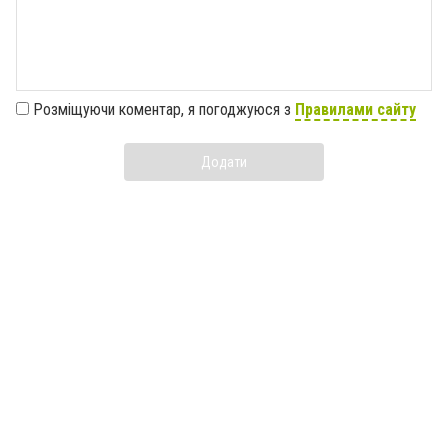
Розміщуючи коментар, я погоджуюся з
Правилами сайту
Додати