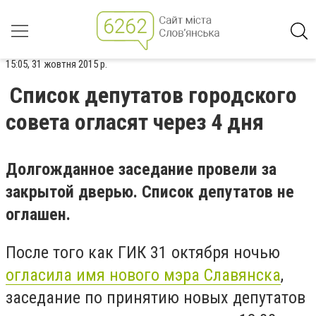
15:05, 31 жовтня 2015 р.
Список депутатов городского
совета огласят через 4 дня
Долгожданное заседание провели за
закрытой дверью. Список депутатов не
оглашен.
После того как ГИК 31 октября ночью
огласила имя нового мэра Славянска
,
заседание по принятию новых депутатов