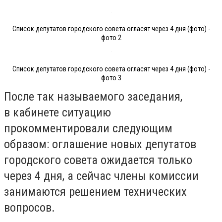
Список депутатов городского совета огласят через 4 дня (фото) -
фото 2
Список депутатов городского совета огласят через 4 дня (фото) -
фото 3
После так называемого заседания,
в кабинете ситуацию
прокомментировали следующим
образом: оглашение новых депутатов
городского совета ожидается только
через 4 дня, а сейчас члены комиссии
занимаются решением технических
вопросов.