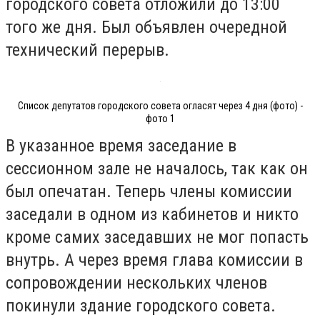
городского совета отложили до 13:00
того же дня. Был объявлен очередной
технический перерыв.
Список депутатов городского совета огласят через 4 дня (фото) -
фото 1
В указанное время заседание в
сессионном зале не началось, так как он
был опечатан. Теперь члены комиссии
заседали в одном из кабинетов и никто
кроме самих заседавших не мог попасть
внутрь. А через время глава комиссии в
сопровождении нескольких членов
покинули здание городского совета.