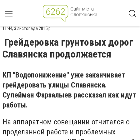
11:44, 3 листопада 2015 р.
Грейдеровка грунтовых дорог
Славянска продолжается
КП "Водопонижение" уже заканчивает
грейдеровать улицы Славянска.
Сулейман Фарзалыев рассказал как идут
работы.
На аппаратном совещании отчитался о
проделанной работе и проблемных