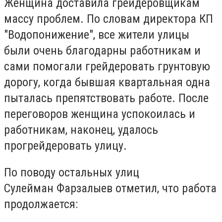
Женщина доставила грейдеровщикам
массу проблем. По словам директора КП
"Водопонижение", все жители улицы
были очень благодарны работникам и
сами помогали грейдеровать грунтовую
дорогу, когда бывшая квартальная одна
пыталась препятствовать работе. После
переговоров женщина успокоилась и
работникам, наконец, удалось
прогрейдеровать улицу.
По поводу остальных улиц
Сулейман Фарзалыев отметил, что работа
продолжается: