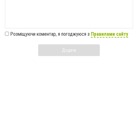
Розміщуючи коментар, я погоджуюся з
Правилами сайту
Додати