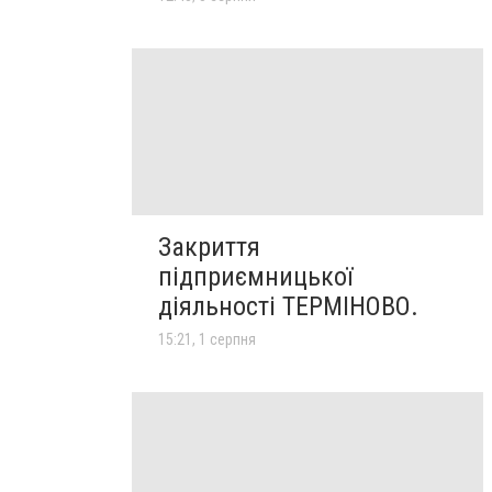
Закриття
підприємницької
діяльності ТЕРМІНОВО.
15:21, 1 серпня