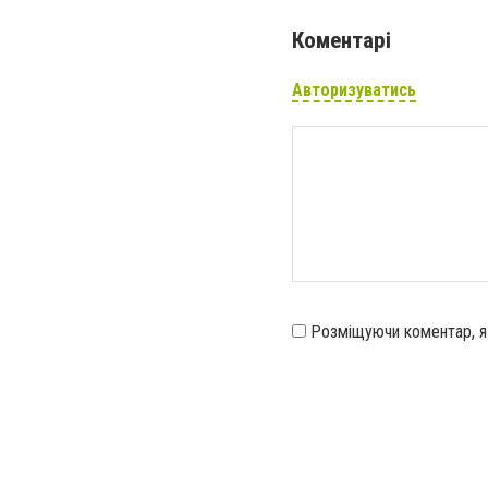
Коментарі
Авторизуватись
Розміщуючи коментар, 