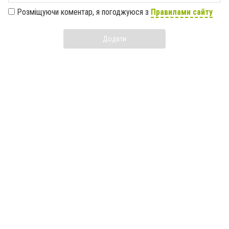
Розміщуючи коментар, я погоджуюся з
Правилами сайту
Додати