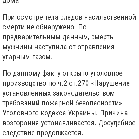
дома.
При осмотре тела следов насильственной
смерти не обнаружено. По
предварительным данным, смерть
мужчины наступила от отравления
угарным газом.
По данному факту открыто уголовное
производство по ч.2 ст.270 «Нарушение
установленных законодательством
требований пожарной безопасности»
Уголовного кодекса Украины. Причина
возгорания устанавливается. Досудебное
следствие продолжается.