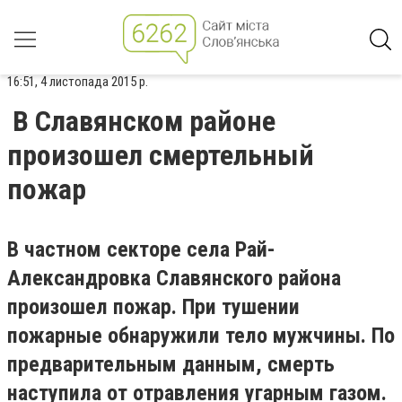
16:51, 4 листопада 2015 р.
В Славянском районе
произошел смертельный
пожар
В частном секторе села Рай-
Александровка Славянского района
произошел пожар. При тушении
пожарные обнаружили тело мужчины. По
предварительным данным, смерть
наступила от отравления угарным газом.