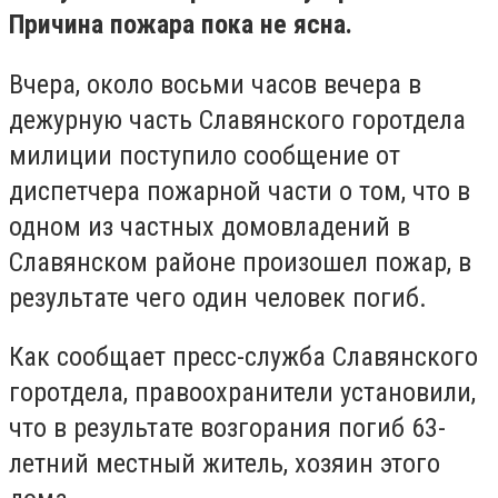
Причина пожара пока не ясна.
Вчера, около восьми часов вечера в
дежурную часть Славянского горотдела
милиции поступило сообщение от
диспетчера пожарной части о том, что в
одном из частных домовладений в
Славянском районе произошел пожар, в
результате чего один человек погиб.
Как сообщает пресс-служба Славянского
горотдела, правоохранители установили,
что в результате возгорания погиб 63-
летний местный житель, хозяин этого