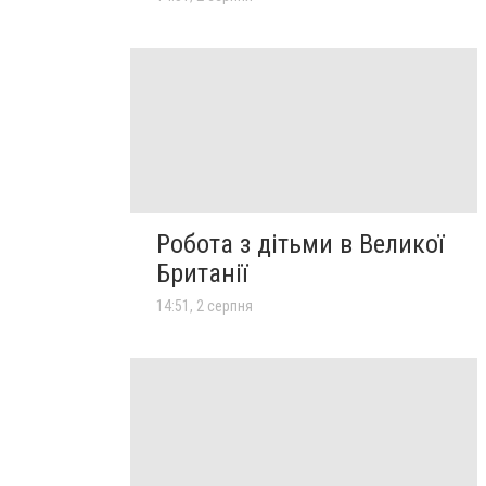
Робота з дітьми в Великої
Британії
14:51, 2 серпня