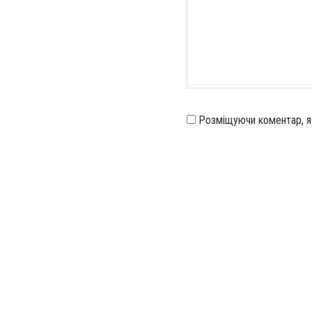
Розміщуючи коментар, 