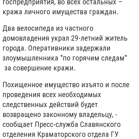
госпредприятия, во всех остальных –
кража личного имущества граждан.
Два велосипеда из частного
домовладения украл 29-летний житель
города. Оперативники задержали
злоумышленника "по горячим следам"
за совершение кражи.
Похищенное имущество изъято и после
проведения всех необходимых
следственных действий будет
возвращено законному владельцу, -
сообщает Пресс-служба Славянского
отделения Краматорского отдела ГУ