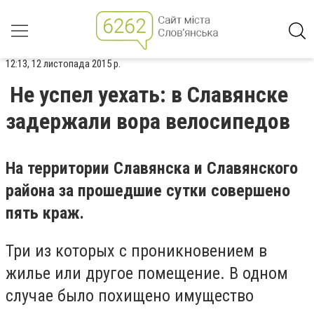
12:13, 12 листопада 2015 р.
Не успел уехать: в Славянске
задержали вора велосипедов
На территории Славянска и Славянского
района за прошедшие сутки совершено
пять краж.
Три из которых с проникновением в
жилье или другое помещение. В одном
случае было похищено имущество