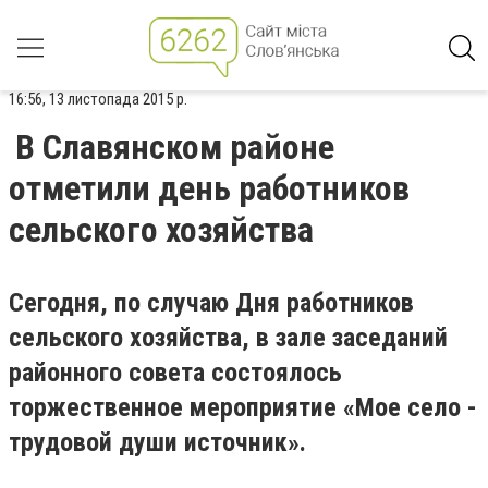
16:56, 13 листопада 2015 р.
В Славянском районе
отметили день работников
сельского хозяйства
Сегодня, по случаю Дня работников
сельского хозяйства, в зале заседаний
районного совета состоялось
торжественное мероприятие «Мое село -
трудовой души источник».