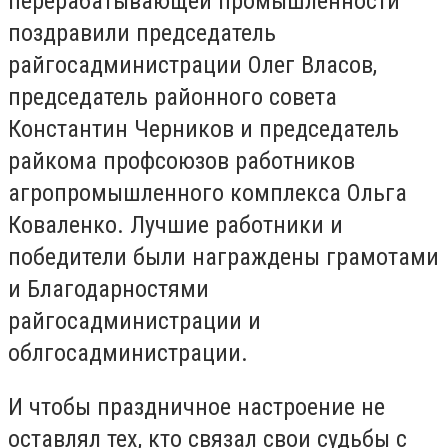
перерабатывающей промышленности
поздравили председатель
райгосадминистрации Олег Власов,
председатель районного совета
Константин Черников и председатель
райкома профсоюзов работников
агропромышленного комплекса Ольга
Коваленко. Лучшие работники и
победители были награждены грамотами
и Благодарностями
райгосадминистрации и
облгосадминистрации.
И чтобы праздничное настроение не
оставлял тех, кто связал свои судьбы с