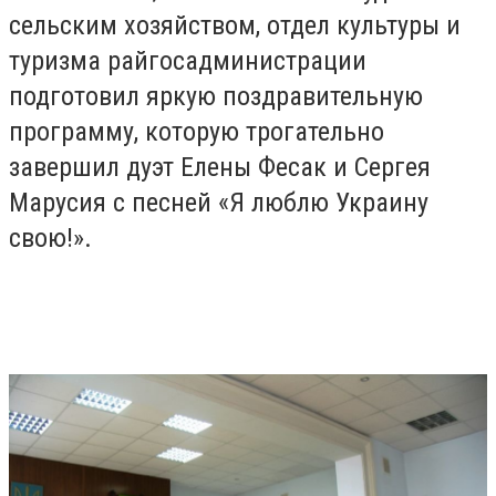
сельским хозяйством, отдел культуры и
туризма райгосадминистрации
подготовил яркую поздравительную
программу, которую трогательно
завершил дуэт Елены Фесак и Сергея
Марусия с песней «Я люблю Украину
свою!».