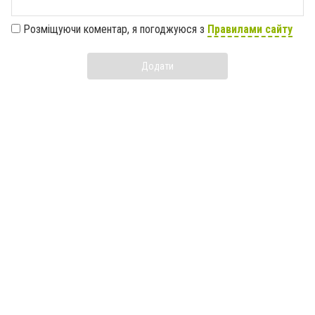
Розміщуючи коментар, я погоджуюся з
Правилами сайту
Додати