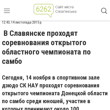
12:43, 14 листопада 2015 р.
В Славянске проходят
соревнования открытого
областного чемпионата по
самбо
Сегодня, 14 ноября в спортивном зале
дзюдо СК НАУ проходят соревнования
открытого чемпионата Донецкой области
по самбо среди юношей, участие в
которых принимают около 100