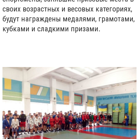
своих возрастных и весовых категориях,
будут награждены медалями, грамотами,
кубками и сладкими призами.