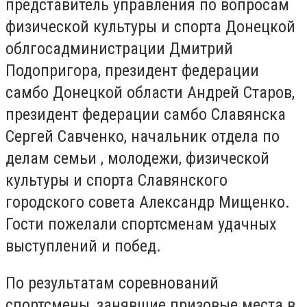
представитель управления по вопросам
физической культуры и спорта Донецкой
облгосадминистрации Дмитрий
Подопригора, президент федерации
самбо Донецкой области Андрей Старов,
президент федерации самбо Славянска
Сергей Савченко, начальник отдела по
делам семьи , молодежи, физической
культуры и спорта Славянского
городского совета Александр Мищенко.
Гости пожелали спортсменам удачных
выступлений и побед.
По результатам соревнований
спортсмены, занявшие призовые места в