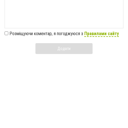
Розміщуючи коментар, я погоджуюся з
Правилами сайту
Додати