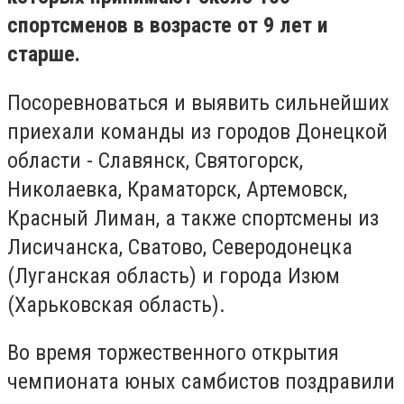
спортсменов в возрасте от 9 лет и
старше.
Посоревноваться и выявить сильнейших
приехали команды из городов Донецкой
области - Славянск, Святогорск,
Николаевка, Краматорск, Артемовск,
Красный Лиман, а также спортсмены из
Лисичанска, Сватово, Северодонецка
(Луганская область) и города Изюм
(Харьковская область).
Во время торжественного открытия
чемпионата юных самбистов поздравили