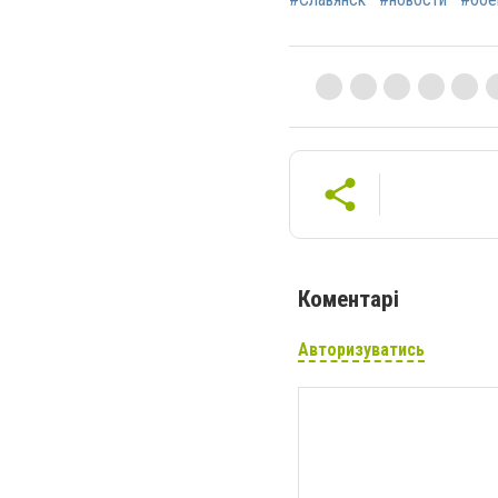
Коментарі
Авторизуватись