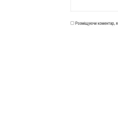
Розміщуючи коментар, 