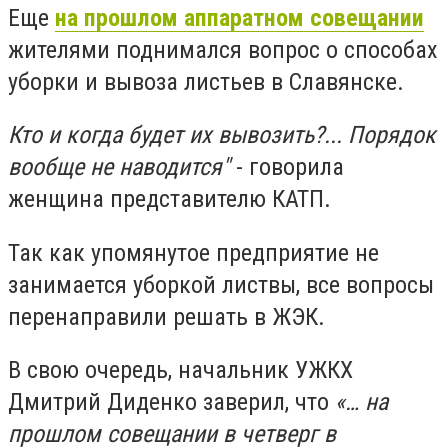
Еще
на прошлом аппаратном совещании
жителями поднимался вопрос о способах
уборки и вывоза листьев в Славянске.
Кто и когда будет их вывозить?... Порядок
вообще не наводится"
- говорила
женщина представителю КАТП.
Так как упомянутое предприятие не
занимается уборкой листвы, все вопросы
перенаправили решать в ЖЭК.
В свою очередь, начальник УЖКХ
Дмитрий Диденко заверил, что
«… на
прошлом совещании в четверг в