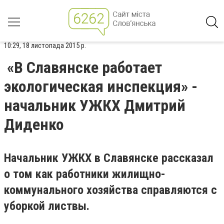
10:29, 18 листопада 2015 р.
«В Славянске работает
экологическая инспекция» -
начальник УЖКХ Дмитрий
Диденко
Начальник УЖКХ в Славянске рассказал
о том как работники жилищно-
коммунального хозяйства справляются с
уборкой листвы.