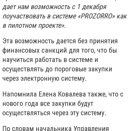
дает нам возможность с 1 декабря
поучаствовать в системе «PROZORRO» как
в пилотном проекте».
Эта возможность дается без принятия
финансовых санкций для того, что бы
научиться работать в системе и
осуществлять до пороговые закупки
через электронную систему.
Напомнила Елена Ковалева также, что с
нового года все закупки будут
осуществляться через эту систему.
По словам начальника Управления