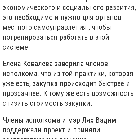
экономического и социального развития,
это необходимо и нужно для органов
местного самоуправления , чтобы
потренироваться работать в этой
системе.
Елена Ковалева заверила членов
исполкома, что из той практики, которая
уже есть, закупка происходит быстрее и
прозрачнее. К тому же есть возможность
снизить стоимость закупки.
Члены исполкома и мэр Лях Вадим
поддержали проект и приняли