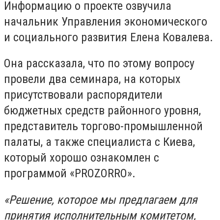
Информацию о проекте озвучила
начальник Управления экономического
и социального развития Елена Ковалева.
Она рассказала, что по этому вопросу
провели два семинара, на которых
присутствовали распорядители
бюджетных средств районного уровня,
представитель торгово-промышленной
палаты, а также специалиста с Киева,
который хорошо ознакомлен с
программой «PROZORRO».
«Решение, которое мы предлагаем для
принятия исполнительным комитетом,