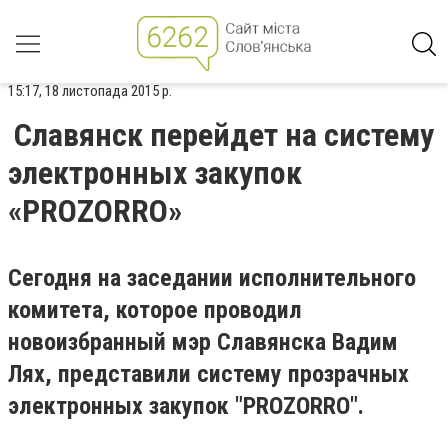
15:17, 18 листопада 2015 р.
Славянск перейдет на систему
электронных закупок
«PROZORRO»
Сегодня на заседании исполнительного
комитета, которое проводил
новоизбранный мэр Славянска Вадим
Лях, представили систему прозрачных
электронных закупок "PROZORRO".