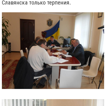
Славянска только терпения.