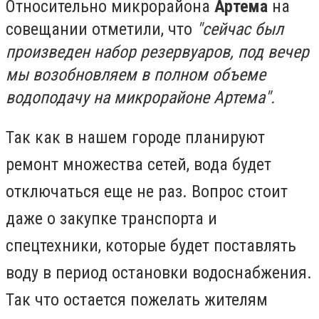
Относительно микрорайона
Артема
на
совещании отметили, что
"сейчас был
произведен набор резервуаров, под вечер
мы возобновляем в полном объеме
водоподачу на микрорайоне Артема".
Так как в нашем городе планируют
ремонт множества сетей, вода будет
отключаться еще не раз. Вопрос стоит
даже о закупке транспорта и
спецтехники, которые будет поставлять
воду в период остановки водоснабжения.
Так что остается пожелать жителям