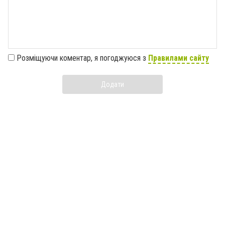
Розміщуючи коментар, я погоджуюся з
Правилами сайту
Додати