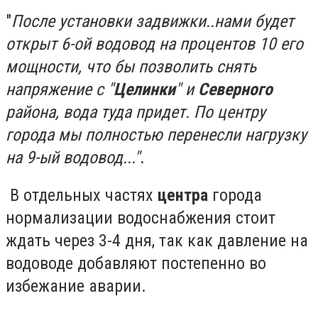
"
После установки задвижки..нами будет
открыт 6-ой водовод на процентов 10 его
мощности, что бы позволить снять
напряжение с "
Целинки
" и
Северного
района, вода туда придет. По центру
города мы полностью перенесли нагрузку
на 9-ый водовод..."
.
В отдельных частях
центра
города
нормализации водоснабжения стоит
ждать через 3-4 дня, так как давление на
водоводе добавляют постепенно во
избежание аварии.