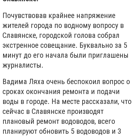
Почувствовав крайнее напряжение
жителей города по водному вопросу в
Славянске, городской голова собрал
экстренное совещание. Буквально за 5
минут до его начала были приглашены
журналисты.
Вадима Ляха очень беспокоил вопрос о
сроках окончания ремонта и подачи
воды в городе. На месте рассказали, что
сейчас в Славянске производят
плановый ремонт водоводов, всего
планируют обновить 5 водоводов и 3