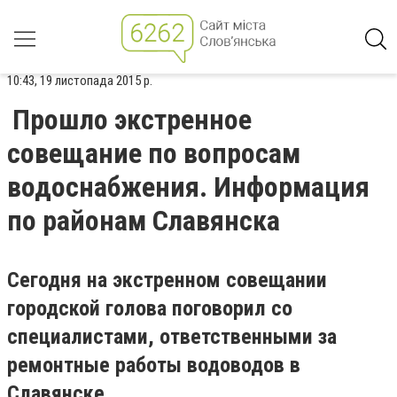
10:43, 19 листопада 2015 р.
Прошло экстренное
совещание по вопросам
водоснабжения. Информация
по районам Славянска
Сегодня на экстренном совещании
городской голова поговорил со
специалистами, ответственными за
ремонтные работы водоводов в
Славянске.