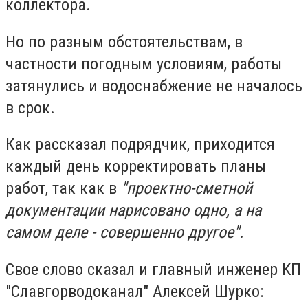
коллектора.
Но по разным обстоятельствам, в
частности погодным условиям, работы
затянулись и водоснабжение не началось
в срок.
Как рассказал подрядчик, приходится
каждый день корректировать планы
работ, так как в
"проектно-сметной
документации нарисовано одно, а на
самом деле - совершенно другое"
.
Свое слово сказал и главный инженер КП
"Славгорводоканал" Алексей Шурко: