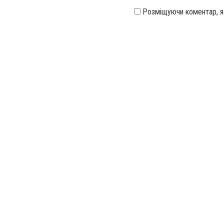
Розміщуючи коментар, 