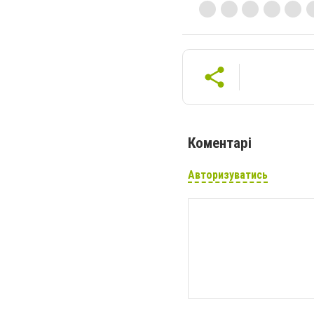
Коментарі
Авторизуватись