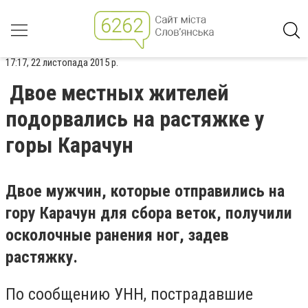
17:17, 22 листопада 2015 р.
Двое местных жителей
подорвались на растяжке у
горы Карачун
Двое мужчин, которые отправились на
гору Карачун для сбора веток, получили
осколочные ранения ног, задев
растяжку.
По сообщению УНН, пострадавшие