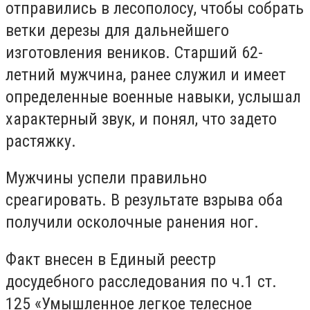
отправились в лесополосу, чтобы собрать
ветки дерезы для дальнейшего
изготовления веников. Старший 62-
летний мужчина, ранее служил и имеет
определенные военные навыки, услышал
характерный звук, и понял, что задето
растяжку.
Мужчины успели правильно
среагировать. В результате взрыва оба
получили осколочные ранения ног.
Факт внесен в Единый реестр
досудебного расследования по ч.1 ст.
125 «Умышленное легкое телесное