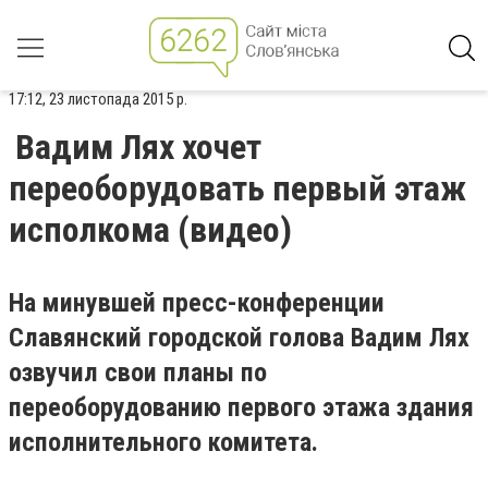
17:12, 23 листопада 2015 р.
Вадим Лях хочет
переоборудовать первый этаж
исполкома (видео)
На минувшей пресс-конференции
Славянский городской голова Вадим Лях
озвучил свои планы по
переоборудованию первого этажа здания
исполнительного комитета.