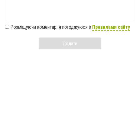
Розміщуючи коментар, я погоджуюся з
Правилами сайту
Додати