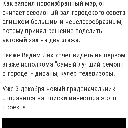
Как заявил новоизбранный мэр, он
считает сессионый зал городского совета
слишком большим и нецелесообразным,
потому принял решение поделить
актовый зал на два этажа.
Также Вадим Лях хочет видеть на первом
этаже исполкома "самый лучший ремонт
в городе" - диваны, кулер, телевизоры.
Уже 3 декабря новый градоначальник
отправится на поиски инвестора этого
проекта.