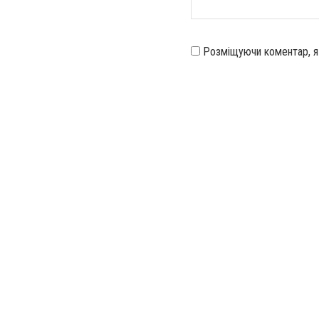
Розміщуючи коментар, 