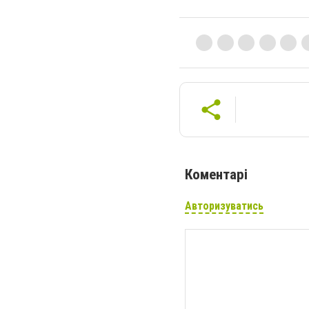
Коментарі
Авторизуватись