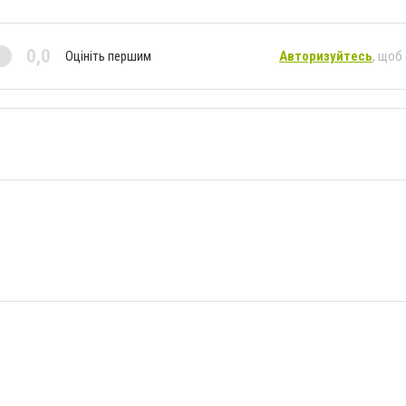
0,0
Оцініть першим
Авторизуйтесь
, щоб