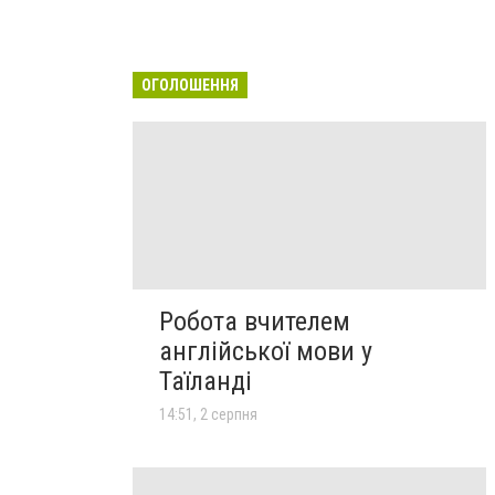
ОГОЛОШЕННЯ
Робота вчителем
англійської мови у
Таїланді
14:51, 2 серпня