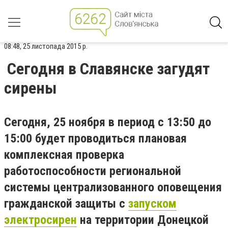
08:48, 25 листопада 2015 р.
Сегодня в Славянске загудят
сирены
Сегодня, 25 ноября в период с 13:50 до
15:00 будет проводиться плановая
комплексная проверка
работоспособности региональной
системы централизованного оповещения
гражданской защиты с
запуском
электросирен
на территории Донецкой