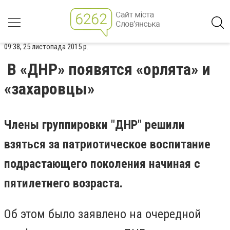
09:38, 25 листопада 2015 р.
В «ДНР» появятся «орлята» и
«захаровцы»
Члены группировки "ДНР" решили
взяться за патриотическое воспитание
подрастающего поколения начиная с
пятилетнего возраста.
Об этом было заявлено на очередной