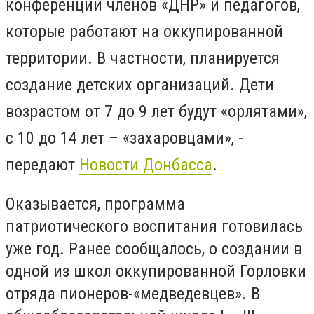
конференции членов «ДНР» и педагогов,
которые работают на оккупированной
территории. В частности, планируется
создание детских организаций. Дети
возрастом от 7 до 9 лет будут «орлятами»,
с 10 до 14 лет – «захаровцами», -
передают
Новости Донбасса
.
Оказывается, программа
патриотического воспитания готовилась
уже год. Ранее сообщалось, о создании в
одной из школ оккупированной Горловки
отряда пионеров-«медведевцев». В