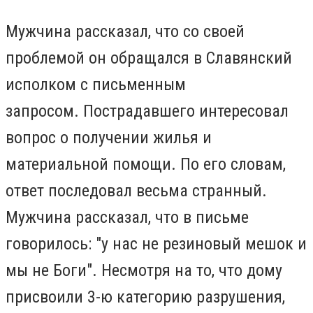
Мужчина рассказал, что со своей
проблемой он обращался в Славянский
исполком с письменным
запросом.
Пострадавшего интересовал
вопрос о получении жилья и
материальной помощи. По его словам,
ответ последовал весьма странный.
Мужчина рассказал, что в письме
говорилось: "у нас не резиновый мешок и
мы не Боги". Несмотря на то, что дому
присвоили 3-ю категорию разрушения,