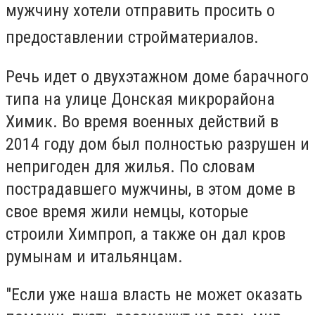
мужчину хотели отправить просить о
предоставлении стройматериалов.
Речь идет о двухэтажном доме барачного
типа на улице Донская микрорайона
Химик. Во время военных действий в
2014 году дом был полностью разрушен и
непригоден для жилья. По словам
пострадавшего мужчины, в этом доме в
свое время жили немцы, которые
строили Химпроп, а также он дал кров
румынам и итальянцам.
"Если уже наша власть не может оказать