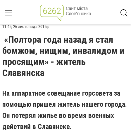
11:45, 26 листопада 2015 р.
«Полтора года назад я стал
бомжом, нищим, инвалидом и
просящим» - житель
Славянска
На аппаратное совещание горсовета за
помощью пришел житель нашего города.
Он потерял жилье во время военных
действий в Славянске.