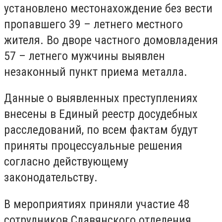
установлено местонахождение без вести
пропавшего 39 – летнего местного
жителя. Во дворе частного домовладения
57 – летнего мужчины выявлен
незаконный пункт приема металла.
Данные о выявленных преступлениях
внесены в Единый реестр досудебных
расследований, по всем фактам будут
приняты процессуальные решения
согласно действующему
законодательству.
В мероприятиях приняли участие 48
сотрудников Славянского отделения