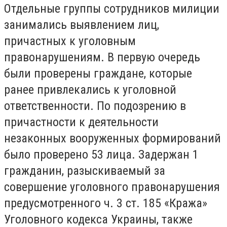
Отдельные группы сотрудников милиции
занимались выявлением лиц,
причастных к уголовным
правонарушениям. В первую очередь
были проверены граждане, которые
ранее привлекались к уголовной
ответственности. По подозрению в
причастности к деятельности
незаконных вооруженных формирований
было проверено 53 лица. Задержан 1
гражданин, разыскиваемый за
совершение уголовного правонарушения
предусмотренного ч. 3 ст. 185 «Кража»
Уголовного кодекса Украины, также