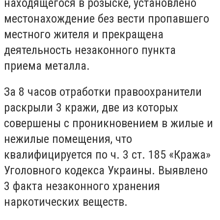
находящегося в розыске, установлено
местонахождение без вести пропавшего
местного жителя и прекращена
деятельность незаконного пункта
приема металла.
За 8 часов отработки правоохранители
раскрыли 3 кражи, две из которых
совершены с проникновением в жилые и
нежилые помещения, что
квалифицируется по ч. 3 ст. 185 «Кража»
Уголовного кодекса Украины. Выявлено
3 факта незаконного хранения
наркотических веществ.