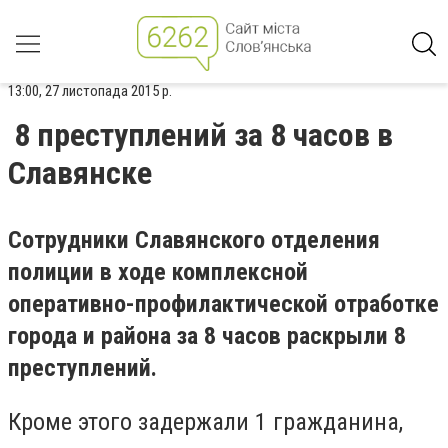
13:00, 27 листопада 2015 р.
8 преступлений за 8 часов в
Славянске
Сотрудники Славянского отделения
полиции в ходе комплексной
оперативно-профилактической отработке
города и района за 8 часов раскрыли 8
преступлений.
Кроме этого задержали 1 гражданина,