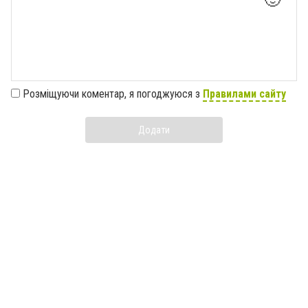
Розміщуючи коментар, я погоджуюся з
Правилами сайту
Додати