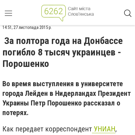
14:51, 27 листопада 2015 р.
За полтора года на Донбассе
погибло 8 тысяч украинцев -
Порошенко
Во время выступления в университете
города Лейден в Нидерландах Президент
Украины Петр Порошенко рассказал о
потерях.
Как передает корреспондент
УНИАН
,