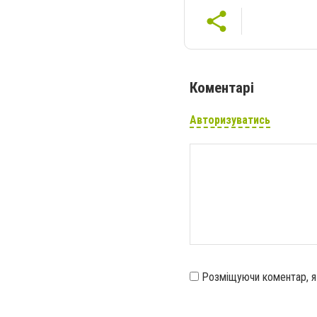
Коментарі
Авторизуватись
Розміщуючи коментар, 