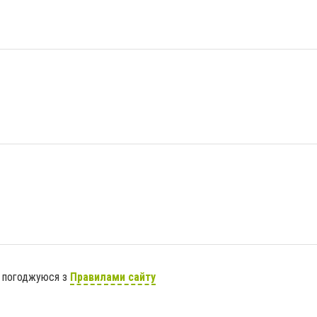
я погоджуюся з
Правилами сайту