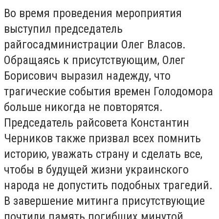
Во время проведения мероприятия
выступил председатель
райгосадминистрации Олег Власов.
Обращаясь к присутствующим, Олег
Борисович выразил надежду, что
трагические события времен Голодомора
больше никогда не повторятся.
Председатель райсовета Константин
Черников также призвал всех помнить
историю, уважать страну и сделать все,
чтобы в будущей жизни украинского
народа не допустить подобных трагедий.
В завершение митинга присутствующие
почтили память погибших минутой