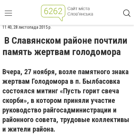
11:40, 28 листопада 2015 р.
В Славянском районе почтили
память жертвам голодомора
Вчера, 27 ноября, возле памятного знака
жертвам Голодомора в п. Былбасовка
состоялся митинг «Пусть горит свеча
скорби», в котором приняли участие
руководство райгосадминистрации и
районного совета, трудовые коллективы
и жители района.