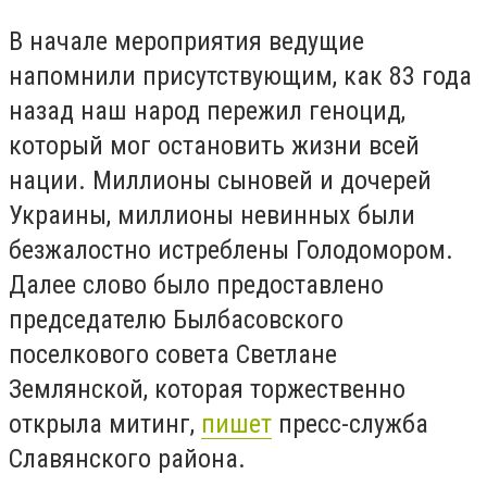
В начале мероприятия ведущие
напомнили присутствующим, как 83 года
назад наш народ пережил геноцид,
который мог остановить жизни всей
нации. Миллионы сыновей и дочерей
Украины, миллионы невинных были
безжалостно истреблены Голодомором.
Далее слово было предоставлено
председателю Былбасовского
поселкового совета Светлане
Землянской, которая торжественно
открыла митинг,
пишет
пресс-служба
Славянского района.