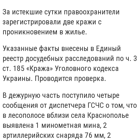
За истекшие сутки правоохранители
зарегистрировали две кражи с
проникновением в жилье.
Указанные факты внесены в Единый
реестр досудебных расследований по ч. 3
ст. 185 «Кража» Уголовного кодекса
Украины. Проводится проверка.
В дежурную часть поступило четыре
сообщения от диспетчера ГСЧС о том, что
в лесополосе вблизи села Краснополье
выявлена 1 минометная мина, 2
артиллерийских снаряда 76 мм, 2