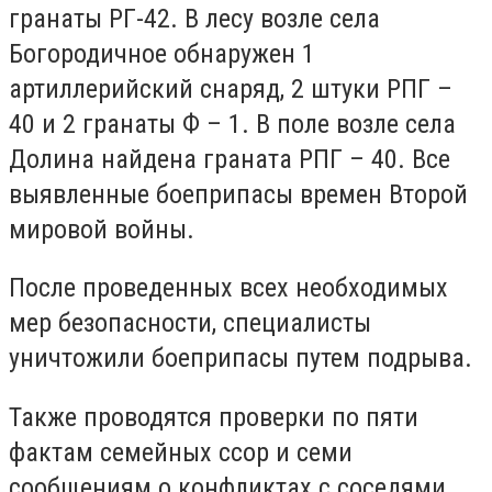
гранаты РГ-42. В лесу возле села
Богородичное обнаружен 1
артиллерийский снаряд, 2 штуки РПГ –
40 и 2 гранаты Ф – 1. В поле возле села
Долина найдена граната РПГ – 40. Все
выявленные боеприпасы времен Второй
мировой войны.
После проведенных всех необходимых
мер безопасности, специалисты
уничтожили боеприпасы путем подрыва.
Также проводятся проверки по пяти
фактам семейных ссор и семи
сообщениям о конфликтах с соседями.