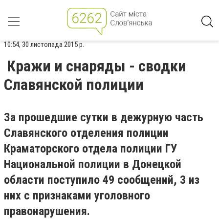
10:54, 30 листопада 2015 р.
Кражи и снаряды - сводки
Славянской полиции
За прошедшие сутки в дежурную часть
Славянского отделения полиции
Краматорского отдела полиции ГУ
Национальной полиции в Донецкой
области поступило 49 сообщений, 3 из
них с признаками уголовного
правонарушения.