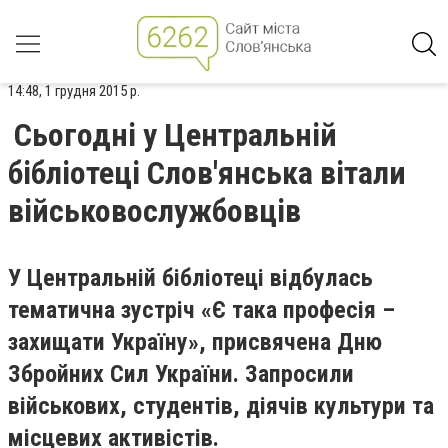
14:48, 1 грудня 2015 р.
Сьогодні у Центральній
бібліотеці Слов'янська вітали
військовослужбовців
У Центральній бібліотеці відбулась
тематична зустріч «Є така професія –
захищати Україну», присвячена Дню
Збройних Сил України. Запросили
військових, студентів, діячів культури та
місцевих активістів.