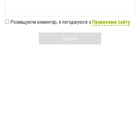
Розміщуючи коментар, я погоджуюся з
Правилами сайту
Додати