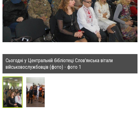
Сьогодні у Центральній бібліотеці Слов'янська вітали
військовослужбовців (фото) - фото 1